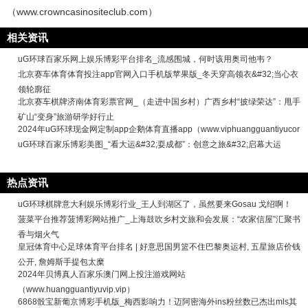
（www.crowncasinositeclub.com）
相关资讯
uG环球百家乐网上娱乐博彩平台排名_流感围城，何时该用奥司他韦？
北京赛车体育体育投注app官网入口手机版苹果版_冬天穿高领衣&#32;当心衣
领轮廓征
北京赛车棋牌济南体育彩票官网_（走进中国乡村）广西乡村“披绿荣达”：甩手
矿山“变身”旅游研学好行止
2024年uG环球现金网定制app企鹅体育直播app（www.viphuangguantiyucor
uG环球百家乐博彩美图_“看大运&#32;耍成都”：创意之旅&#32;启幕大运
热点资讯
uG环球棋牌意大利娱乐博彩行业_王人到湖区了，虽然要来Gosau 戈绍啊！
菠菜平台推荐菠博彩网站推广_上海鼓吹乡村文旅和会发展：“农家信屋”汇聚书
香与烟火气
皇冠体育中心足球体育平台排名 | 好意思国男篮不住巴黎奥运村, 五星旅店价钱
公开, 詹姆斯手提包太糜
2024年贝博真人百家乐澳门网上投注游戏网站
（www.huangguantiyuvip.vip）
6868骰宝新葡京博彩手机版_梅西影响力！迈阿密海外ins粉丝数已杰出mls其