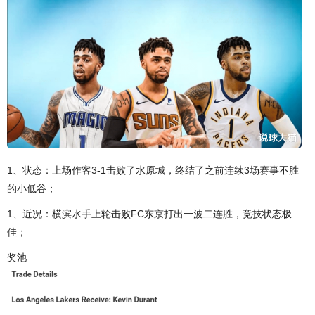
1、状态：上场作客3-1击败了水原城，终结了之前连续3场赛事不胜
的小低谷；
1、近况：横滨水手上轮击败FC东京打出一波二连胜，竞技状态极
佳；
奖池