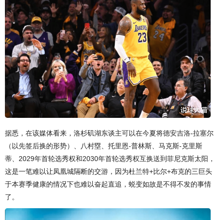
据悉，在该媒体看来，洛杉矶湖东谈主可以在今夏将德安吉洛-拉塞尔
（以先签后换的形势）、八村塁、托里恩-普林斯、马克斯-克里斯
蒂、2029年首轮选秀权和2030年首轮选秀权互换送到菲尼克斯太阳，
这是一笔难以让凤凰城隔断的交游，因为杜兰特+比尔+布克的三巨头
于本赛季健康的情况下也难以奋起直追，蜕变如故是不得不发的事情
了。