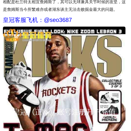
相配是杜兰特太相宜詹姆斯了，其可以无球兼具关节时候的攻坚，这
是詹姆斯当今所繁难亦或者湖东谈主无法击败掘金最大的问题。
皇冠客服飞机：@seo3687