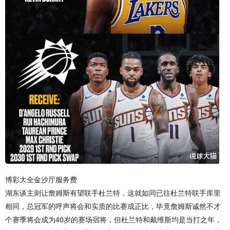
博彩大全金沙厅服务费
湖东谈主则让詹姆斯有望联手杜兰特，这就如同已往杜兰特联手库里
相同，总冠军的呼声将会和实质的比赛成正比，毕竟詹姆斯诚然不才
个赛季将会成为40岁的赛场宿将，但杜兰特和戴维斯均是当打之年，